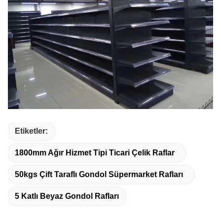
Etiketler:
1800mm Ağır Hizmet Tipi Ticari Çelik Raflar
50kgs Çift Taraflı Gondol Süpermarket Rafları
5 Katlı Beyaz Gondol Rafları