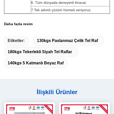
6. Tüm dünyada deneyimli ihracat.
7.Tek adımlı çözüm hizmeti veriyoruz.
Daha fazla resim
Etiketler:
130kgs Paslanmaz Çelik Tel Raf
180kgs Tekerlekli Siyah Tel Raflar
140kgs 5 Katmanlı Beyaz Raf
İlişkili Ürünler