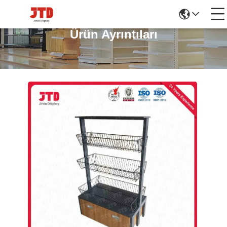
Ürün Ayrıntıları