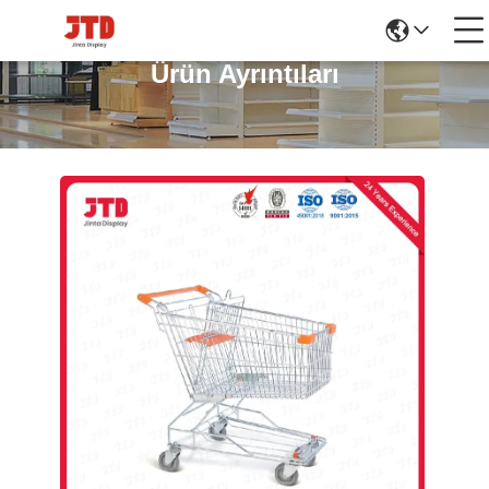
Ürün Ayrıntıları