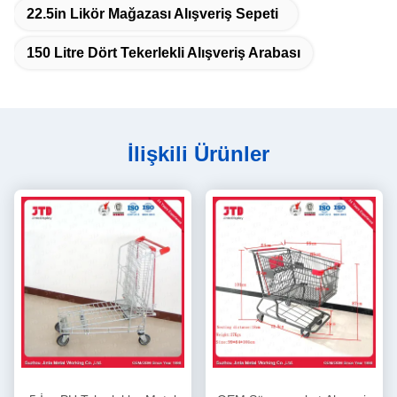
22.5in Likör Mağazası Alışveriş Sepeti
150 Litre Dört Tekerlekli Alışveriş Arabası
İlişkili Ürünler