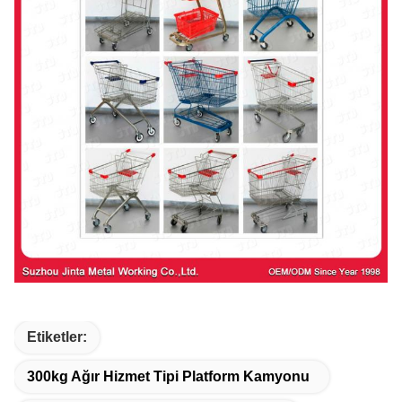
Etiketler:
300kg Ağır Hizmet Tipi Platform Kamyonu