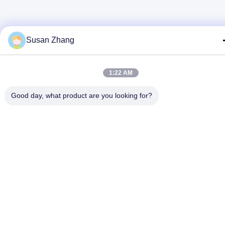
Susan Zhang
1:22 AM
Good day, what product are you looking for?