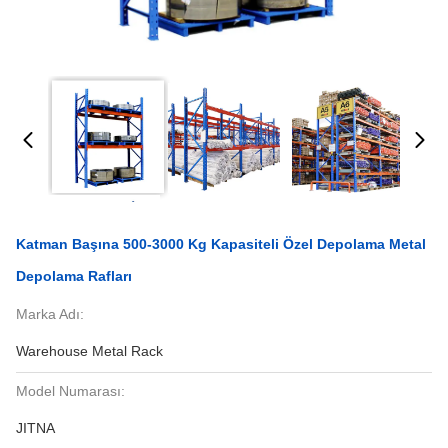
Katman Başına 500-3000 Kg Kapasiteli Özel Depolama Metal
Depolama Rafları
Marka Adı:
Warehouse Metal Rack
Model Numarası:
JITNA