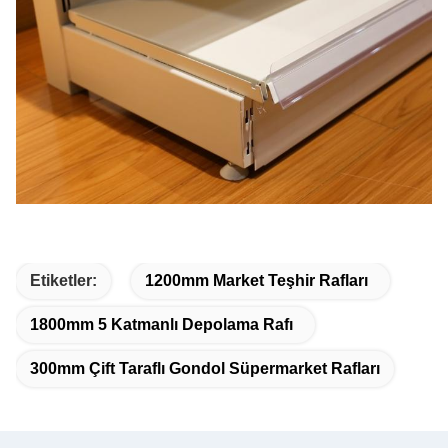
Etiketler:
1200mm Market Teşhir Rafları
1800mm 5 Katmanlı Depolama Rafı
300mm Çift Taraflı Gondol Süpermarket Rafları