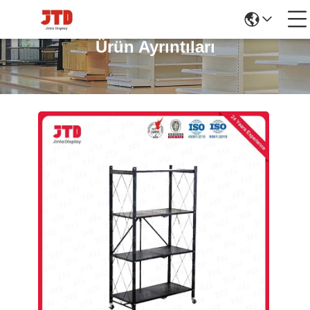
Ürün Ayrıntıları