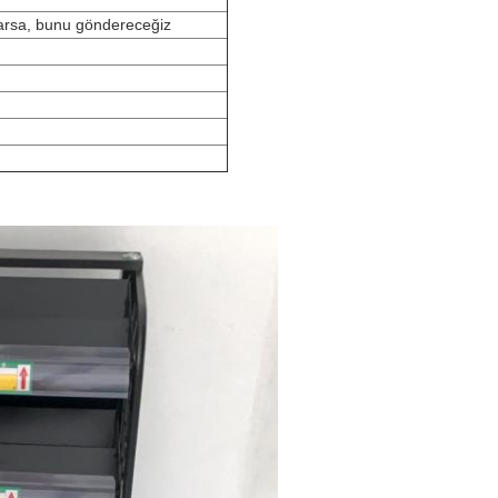
varsa, bunu göndereceğiz