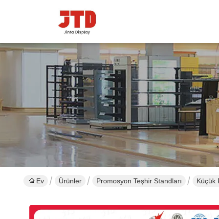
Ev
Ürünler
Promosyon Teşhir Standları
Küçük 