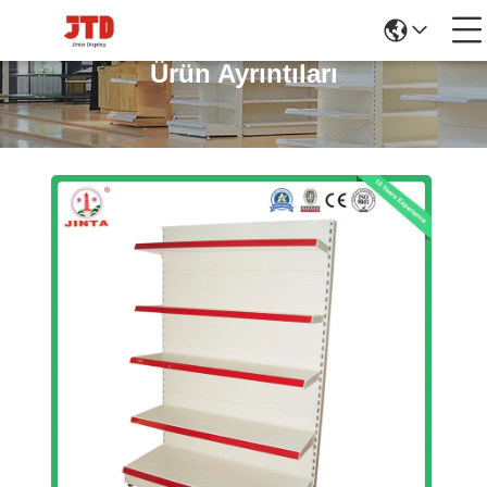
Ürün Ayrıntıları