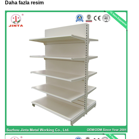
Daha fazla resim