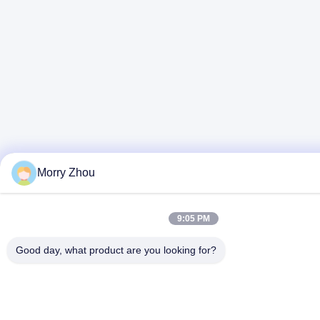
Morry Zhou
9:05 PM
Good day, what product are you looking for?