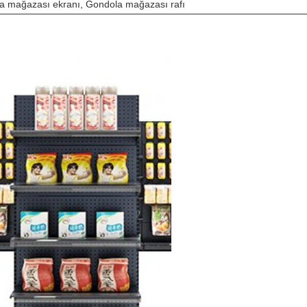
la mağazası ekranı, Gondola mağazası rafı