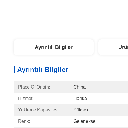
Ayrıntılı Bilgiler
Ürü
Ayrıntılı Bilgiler
Place Of Origin:
China
Hizmet:
Harika
Yükleme Kapasitesi:
Yüksek
Renk:
Geleneksel