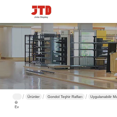
Ürünler
Gondol Teşhir Rafları
Uygulanabilir 
Ev