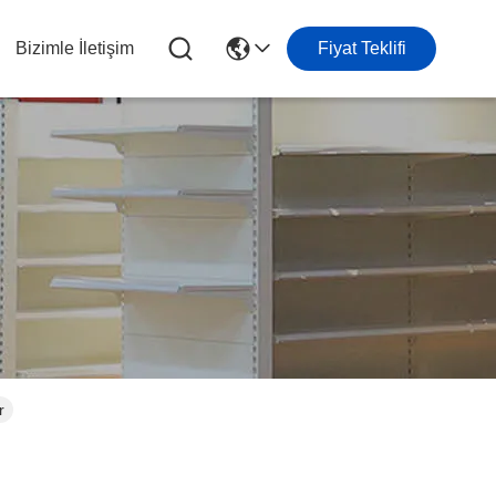
Bizimle İletişim
Fiyat Teklifi
r