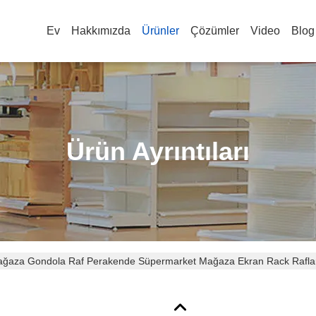
Ev
Hakkımızda
Ürünler
Çözümler
Video
Blog
Ürün Ayrıntıları
Mağaza Gondola Raf Perakende Süpermarket Mağaza Ekran Rack Rafla