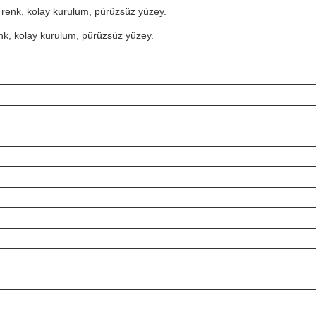
l renk, kolay kurulum, pürüzsüz yüzey.
enk, kolay kurulum, pürüzsüz yüzey.