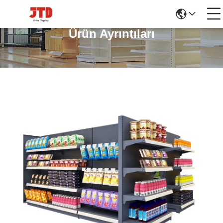
Ürün Ayrıntıları