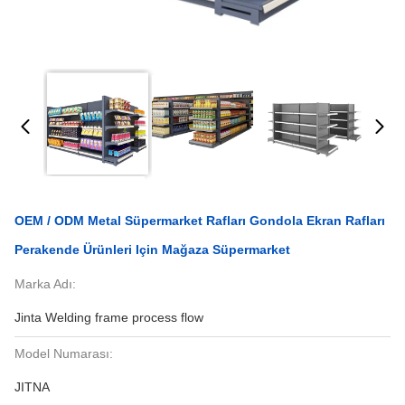
OEM / ODM Metal Süpermarket Rafları Gondola Ekran Rafları
Perakende Ürünleri Için Mağaza Süpermarket
Marka Adı:
Jinta Welding frame process flow
Model Numarası:
JITNA