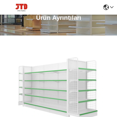
Ürün Ayrıntıları