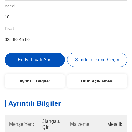
Adedi:
10
Fiyat:
$28.80-45.80
En İyi Fiyatı Alın
Şimdi Iletişime Geçin
Ayrıntılı Bilgiler
Ürün Açıklaması
Ayrıntılı Bilgiler
Jiangsu, 
Menşe Yeri:
Malzeme:
Metalik
Çin